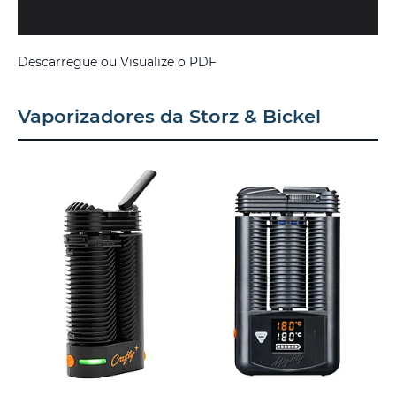
Descarregue ou Visualize o PDF
Vaporizadores da Storz & Bickel