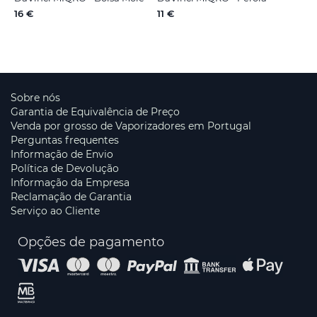
16 €
11 €
Sobre nós
Garantia de Equivalência de Preço
Venda por grosso de Vaporizadores em Portugal
Perguntas frequentes
Informação de Envio
Política de Devolução
Informação da Empresa
Reclamação de Garantia
Serviço ao Cliente
Opções de pagamento