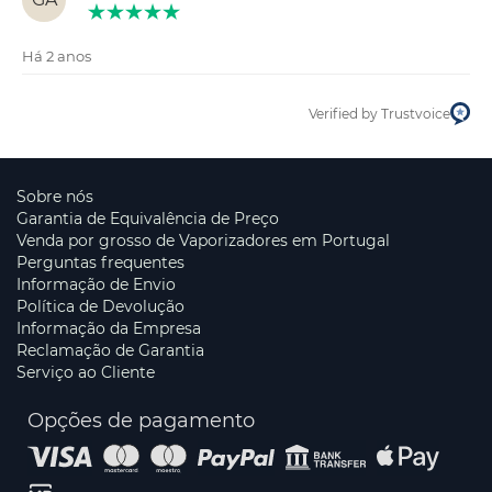
Há 2 anos
Verified by Trustvoice
Sobre nós
Garantia de Equivalência de Preço
Venda por grosso de Vaporizadores em Portugal
Perguntas frequentes
Informação de Envio
Política de Devolução
Informação da Empresa
Reclamação de Garantia
Serviço ao Cliente
Opções de pagamento