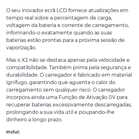
O seu inovador ecrã LCD fornece atualizações em
tempo real sobre a percentagem de carga,
voltagem da bateria e corrente de carregamento,
informando-o exatamente quando as suas
baterias estão prontas para a próxima sessão de
vaporização.
Mas o X2 não se destaca apenas pela velocidade e
compatibilidade. Também prima pela segurança e
durabilidade. O carregador é fabricado em material
ignífugo, garantindo que aguenta o calor do
carregamento sem qualquer risco
O carregador
.
incorpora ainda uma Função de Ativação 0V para
recuperar baterias excessivamente descarregadas,
prolongando a sua vida útil e poupando-lhe
dinheiro a longo prazo.
Inclui: