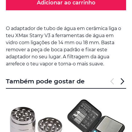
Adicionar ao carrinho
O adaptador de tubo de água em cerâmica liga o
teu XMax Starry V3 a ferramentas de água em
vidro com ligações de 14 mm ou 18 mm. Basta
remover a peça de boca padrão e fixar este
adaptador no seu lugar. A filtragem da água
arrefece o teu vapor e torna-o mais suave.
Também pode gostar de