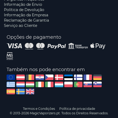
Informação de Envio
Política de Devolução
Informação da Empresa
Reclamação de Garantia
Serviço ao Cliente
Opções de pagamento
Também nos pode encontrar em
Termos e Condições
Política de privacidade
© 2013-2026 MagicVaporizers.pt. Todos os Direitos Reservados.