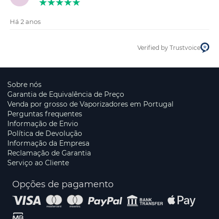
Há 2 anos
Verified by Trustvoice
Sobre nós
Garantia de Equivalência de Preço
Venda por grosso de Vaporizadores em Portugal
Perguntas frequentes
Informação de Envio
Política de Devolução
Informação da Empresa
Reclamação de Garantia
Serviço ao Cliente
Opções de pagamento