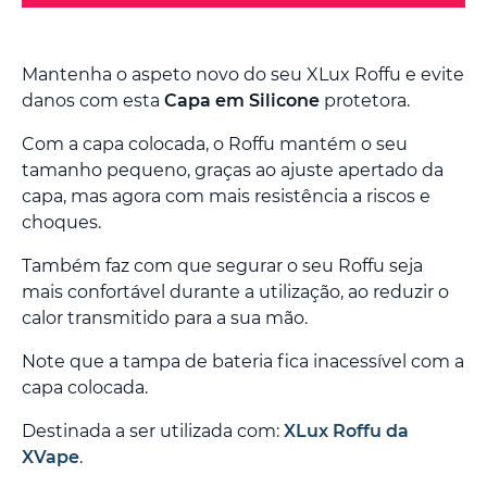
Mantenha o aspeto novo do seu XLux Roffu e evite
danos com esta
Capa em Silicone
protetora.
Com a capa colocada, o Roffu mantém o seu
tamanho pequeno, graças ao ajuste apertado da
capa, mas agora com mais resistência a riscos e
choques.
Também faz com que segurar o seu Roffu seja
mais confortável durante a utilização, ao reduzir o
calor transmitido para a sua mão.
Note que a tampa de bateria fica inacessível com a
capa colocada.
Destinada a ser utilizada com:
XLux Roffu da
XVape
.