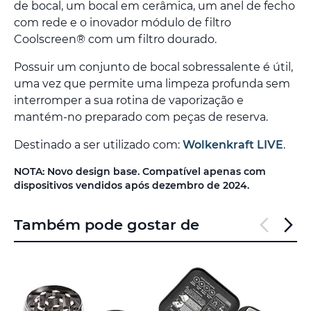
de bocal, um bocal em cerâmica, um anel de fecho
com rede e o inovador módulo de filtro
Coolscreen® com um filtro dourado.
Possuir um conjunto de bocal sobressalente é útil,
uma vez que permite uma limpeza profunda sem
interromper a sua rotina de vaporização e
mantém-no preparado com peças de reserva.
Destinado a ser utilizado com:
Wolkenkraft LIVE
.
NOTA: Novo design base. Compatível apenas com
dispositivos vendidos após dezembro de 2024.
Também pode gostar de