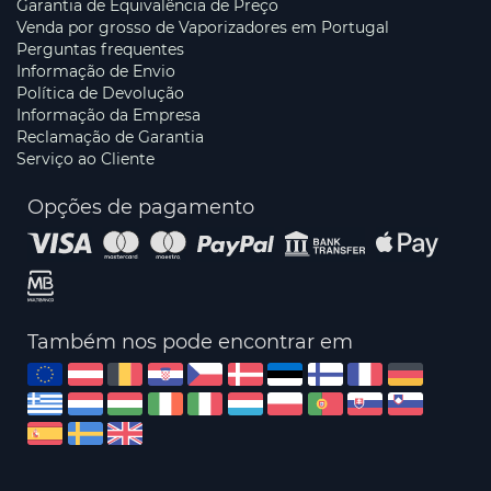
Garantia de Equivalência de Preço
Venda por grosso de Vaporizadores em Portugal
Perguntas frequentes
Informação de Envio
Política de Devolução
Informação da Empresa
Reclamação de Garantia
Serviço ao Cliente
Opções de pagamento
Também nos pode encontrar em