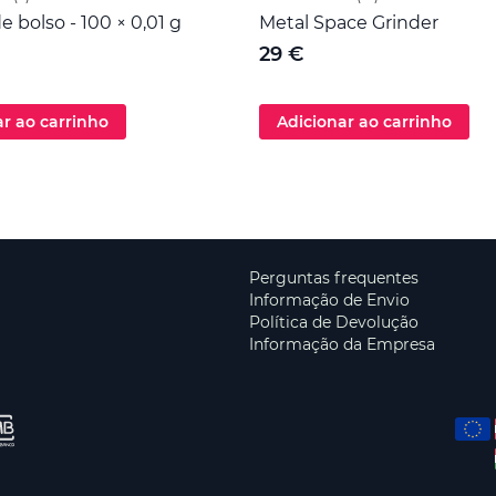
e bolso - 100 × 0,01 g
Metal Space Grinder
29 €
ar ao carrinho
Adicionar ao carrinho
Perguntas frequentes
Informação de Envio
Política de Devolução
Informação da Empresa