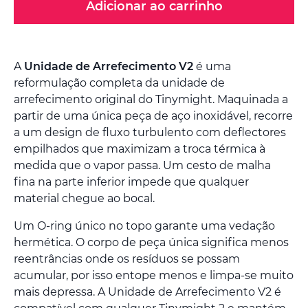
Adicionar ao carrinho
A
Unidade de Arrefecimento V2
é uma
reformulação completa da unidade de
arrefecimento original do Tinymight. Maquinada a
partir de uma única peça de aço inoxidável, recorre
a um design de fluxo turbulento com deflectores
empilhados que maximizam a troca térmica à
medida que o vapor passa. Um cesto de malha
fina na parte inferior impede que qualquer
material chegue ao bocal.
Um O-ring único no topo garante uma vedação
hermética. O corpo de peça única significa menos
reentrâncias onde os resíduos se possam
acumular, por isso entope menos e limpa-se muito
mais depressa. A Unidade de Arrefecimento V2 é