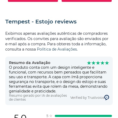
Tempest - Estojo reviews
Exibimos apenas avaliações autênticas de compradores
verificados. Os convites para avaliação são enviados por
e-mail após a compra. Para obteres toda a informação,
consulta a nossa
Política de Avaliações
.
Resumo da Avaliação
O produto conta com um design inteligente e
funcional, com recursos bem pensados que facilitam
seu uso e transporte. A capa com ímã proporciona
segurança no transporte, e o design do estojo e suas
ferramentas evita que rolem da mesa, demonstrando
genialidade e praticidade.
Resumo gerado por IA de avaliações
Verified by Trustvoice
de clientes
5.0
5
☆