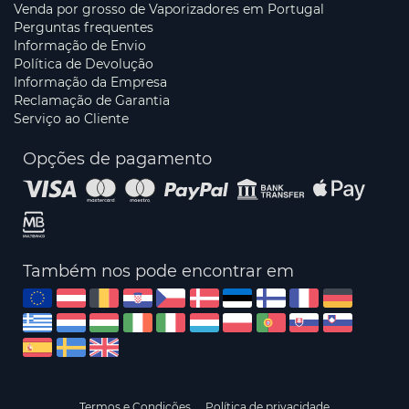
Venda por grosso de Vaporizadores em Portugal
Perguntas frequentes
Informação de Envio
Política de Devolução
Informação da Empresa
Reclamação de Garantia
Serviço ao Cliente
Opções de pagamento
Também nos pode encontrar em
Termos e Condições
Política de privacidade