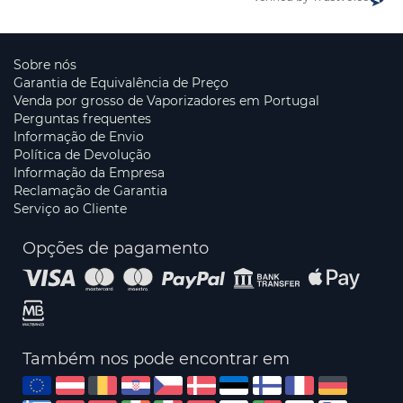
Sobre nós
Garantia de Equivalência de Preço
Venda por grosso de Vaporizadores em Portugal
Perguntas frequentes
Informação de Envio
Política de Devolução
Informação da Empresa
Reclamação de Garantia
Serviço ao Cliente
Opções de pagamento
Também nos pode encontrar em