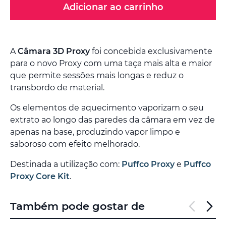
Adicionar ao carrinho
A
Câmara 3D Proxy
foi concebida exclusivamente
para o novo Proxy com uma taça mais alta e maior
que permite sessões mais longas e reduz o
transbordo de material.
Os elementos de aquecimento vaporizam o seu
extrato ao longo das paredes da câmara em vez de
apenas na base, produzindo vapor limpo e
saboroso com efeito melhorado.
Destinada a utilização com:
Puffco Proxy
e
Puffco
Proxy Core Kit
.
Também pode gostar de