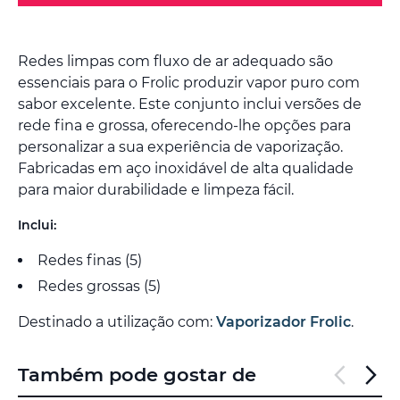
Redes limpas com fluxo de ar adequado são
essenciais para o Frolic produzir vapor puro com
sabor excelente. Este conjunto inclui versões de
rede fina e grossa, oferecendo-lhe opções para
personalizar a sua experiência de vaporização.
Fabricadas em aço inoxidável de alta qualidade
para maior durabilidade e limpeza fácil.
Inclui:
Redes finas (5)
Redes grossas (5)
Destinado a utilização com:
Vaporizador Frolic
.
Também pode gostar de