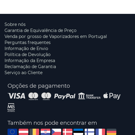
Sobre nós
Garantia de Equivalência de Preço
Venda por grosso de Vaporizadores em Portugal
Perguntas frequentes
Informação de Envio
Política de Devolução
Informação da Empresa
Reclamação de Garantia
Serviço ao Cliente
Opções de pagamento
Também nos pode encontrar em