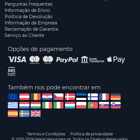
Perguntas frequentes
Informação de Envio
Política de Devolução
Informação da Empresa
Reclamação de Garantia
Serviço ao Cliente
Opções de pagamento
Também nos pode encontrar em
Termos e Condições
Política de privacidade
© 2013-2026 MagicVaporizers.pt. Todos os Direitos Reservados.