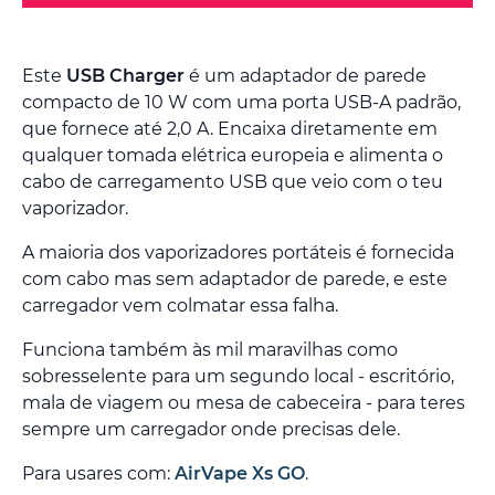
Este
USB Charger
é um adaptador de parede
compacto de 10 W com uma porta USB-A padrão,
que fornece até 2,0 A. Encaixa diretamente em
qualquer tomada elétrica europeia e alimenta o
cabo de carregamento USB que veio com o teu
vaporizador.
A maioria dos vaporizadores portáteis é fornecida
com cabo mas sem adaptador de parede, e este
carregador vem colmatar essa falha.
Funciona também às mil maravilhas como
sobresselente para um segundo local - escritório,
mala de viagem ou mesa de cabeceira - para teres
sempre um carregador onde precisas dele.
Para usares com:
AirVape Xs GO
.