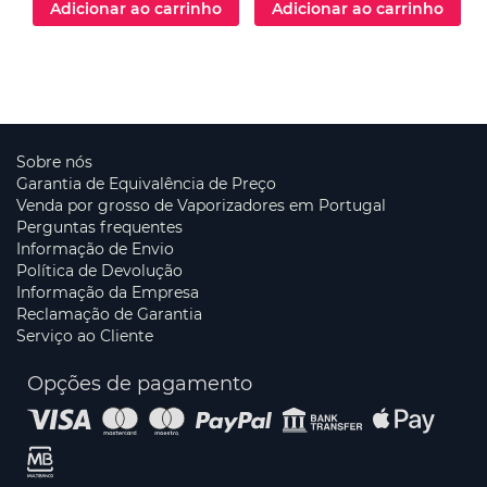
Adicionar ao carrinho
Adicionar ao carrinho
Sobre nós
Garantia de Equivalência de Preço
Venda por grosso de Vaporizadores em Portugal
Perguntas frequentes
Informação de Envio
Política de Devolução
Informação da Empresa
Reclamação de Garantia
Serviço ao Cliente
Opções de pagamento