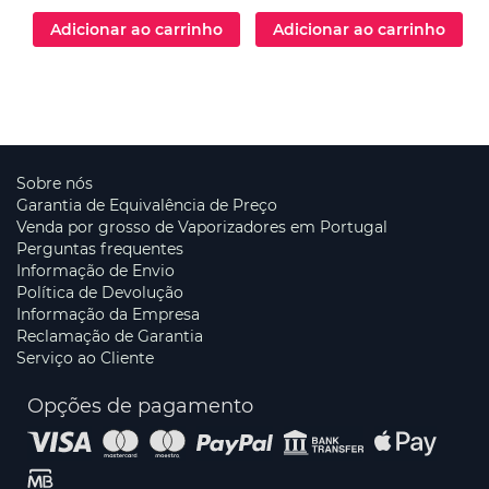
Adicionar ao carrinho
Adicionar ao carrinho
Sobre nós
Garantia de Equivalência de Preço
Venda por grosso de Vaporizadores em Portugal
Perguntas frequentes
Informação de Envio
Política de Devolução
Informação da Empresa
Reclamação de Garantia
Serviço ao Cliente
Opções de pagamento