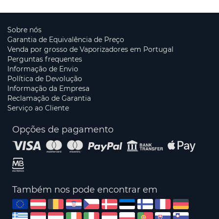
Sobre nós
Garantia de Equivalência de Preço
Venda por grosso de Vaporizadores em Portugal
Perguntas frequentes
Informação de Envio
Política de Devolução
Informação da Empresa
Reclamação de Garantia
Serviço ao Cliente
Opções de pagamento
Também nos pode encontrar em