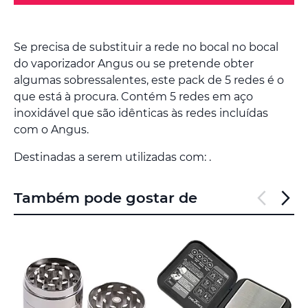
Se precisa de substituir a rede no bocal no bocal
do vaporizador Angus ou se pretende obter
algumas sobressalentes, este pack de 5 redes é o
que está à procura. Contém 5 redes em aço
inoxidável que são idênticas às redes incluídas
com o Angus.
Destinadas a serem utilizadas com: .
Também pode gostar de