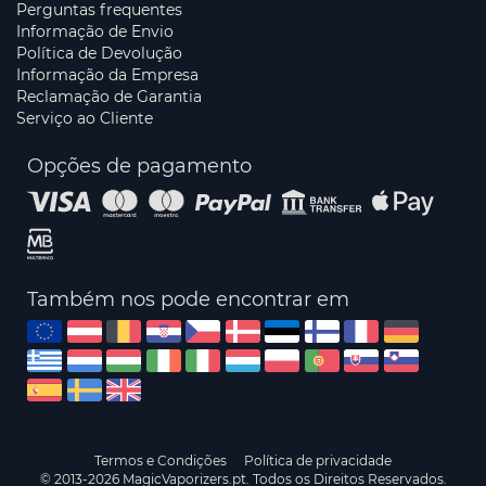
Perguntas frequentes
Informação de Envio
Política de Devolução
Informação da Empresa
Reclamação de Garantia
Serviço ao Cliente
Opções de pagamento
Também nos pode encontrar em
Termos e Condições
Política de privacidade
© 2013-2026 MagicVaporizers.pt. Todos os Direitos Reservados.