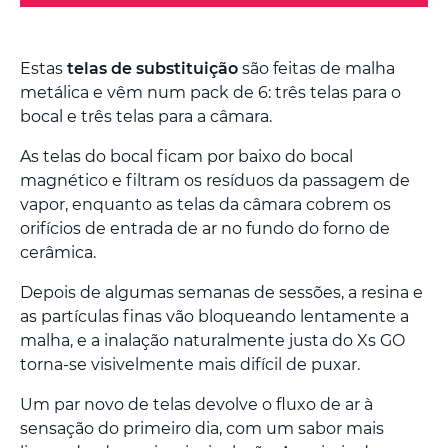
Estas
telas de substituição
são feitas de malha
metálica e vêm num pack de 6: três telas para o
bocal e três telas para a câmara.
As telas do bocal ficam por baixo do bocal
magnético e filtram os resíduos da passagem de
vapor, enquanto as telas da câmara cobrem os
orifícios de entrada de ar no fundo do forno de
cerâmica.
Depois de algumas semanas de sessões, a resina e
as partículas finas vão bloqueando lentamente a
malha, e a inalação naturalmente justa do Xs GO
torna-se visivelmente mais difícil de puxar.
Um par novo de telas devolve o fluxo de ar à
sensação do primeiro dia, com um sabor mais