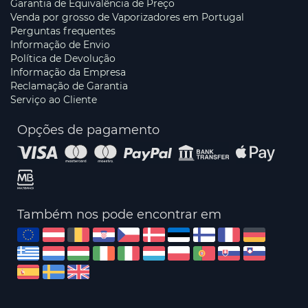
Garantia de Equivalência de Preço
Venda por grosso de Vaporizadores em Portugal
Perguntas frequentes
Informação de Envio
Política de Devolução
Informação da Empresa
Reclamação de Garantia
Serviço ao Cliente
Opções de pagamento
Também nos pode encontrar em