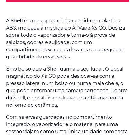
A
Shell
é uma capa protetora rígida em plástico
ABS, moldada à medida do AirVape Xs GO. Desliza
sobre todo o vaporizador e torna-o à prova de
salpicos, odores e sujidade, com um
compartimento extra para levares uma pequena
quantidade de ervas secas.
É no bolso que a Shell ganha o seu lugar. O bocal
magnético do Xs GO pode deslocar-se com a
pressão lateral num bolso ou numa mala cheia, o
que pode entornar uma câmara carregada. Dentro
da Shell, o bocal fica no lugar e o cotão não entra
no forno de cerâmica.
Com as ervas guardadas no compartimento
integrado, o vaporizador e o material para uma
sessão viajam como uma única unidade compacta.