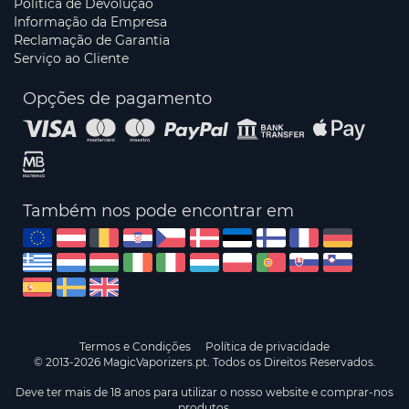
Política de Devolução
Informação da Empresa
Reclamação de Garantia
Serviço ao Cliente
Opções de pagamento
Também nos pode encontrar em
Termos e Condições
Política de privacidade
© 2013-2026 MagicVaporizers.pt. Todos os Direitos Reservados.
Deve ter mais de 18 anos para utilizar o nosso website e comprar-nos
produtos.