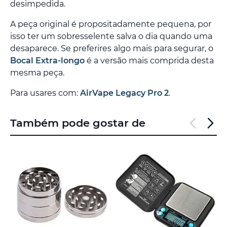
desimpedida.
A peça original é propositadamente pequena, por
isso ter um sobresselente salva o dia quando uma
desaparece. Se preferires algo mais para segurar, o
Bocal Extra-longo
é a versão mais comprida desta
mesma peça.
Para usares com:
AirVape Legacy Pro 2
.
Também pode gostar de