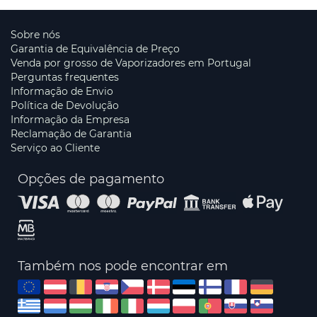
Sobre nós
Garantia de Equivalência de Preço
Venda por grosso de Vaporizadores em Portugal
Perguntas frequentes
Informação de Envio
Política de Devolução
Informação da Empresa
Reclamação de Garantia
Serviço ao Cliente
Opções de pagamento
Também nos pode encontrar em