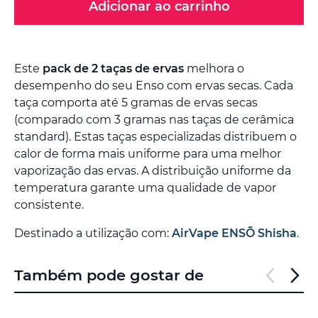
Adicionar ao carrinho
Este
pack de 2 taças de ervas
melhora o
desempenho do seu Enso com ervas secas. Cada
taça comporta até 5 gramas de ervas secas
(comparado com 3 gramas nas taças de cerâmica
standard). Estas taças especializadas distribuem o
calor de forma mais uniforme para uma melhor
vaporização das ervas. A distribuição uniforme da
temperatura garante uma qualidade de vapor
consistente.
Destinado a utilização com:
AirVape ENSŌ Shisha
.
Também pode gostar de